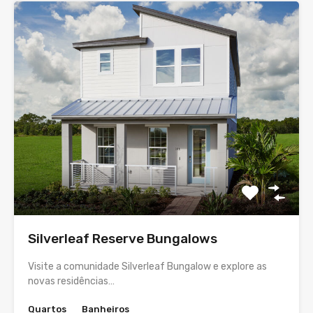
Silverleaf Reserve Bungalows
Visite a comunidade Silverleaf Bungalow e explore as
novas residências…
Quartos
Banheiros