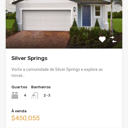
Silver Springs
Visite a comunidade de Silver Springs e explore as
novas…
Quartos
Banheiros
4
2-3
À venda
$450,055