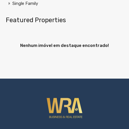
Single Family
Featured Properties
Nenhum imóvel em destaque encontrado!