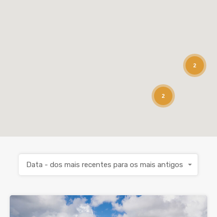
2
2
Data - dos mais recentes para os mais antigos