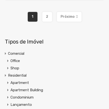
1
2
Próximo
Tipos de Imóvel
Comercial
Office
Shop
Residential
Apartment
Apartment Building
Condominium
Lançamento