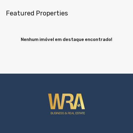
Featured Properties
Nenhum imóvel em destaque encontrado!