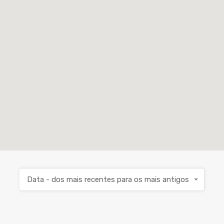
Data - dos mais recentes para os mais antigos