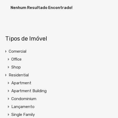
Nenhum Resultado Encontrado!
Tipos de Imóvel
Comercial
Office
Shop
Residential
Apartment
Apartment Building
Condominium
Lançamento
Single Family