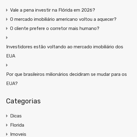
Vale a pena investir na Flórida em 2026?
O mercado imobiliário americano voltou a aquecer?
O cliente prefere o corretor mais humano?
Investidores estão voltando ao mercado imobiliário dos
EUA
Por que brasileiros milionários decidiram se mudar para os
EUA?
Categorias
Dicas
Florida
Imoveis