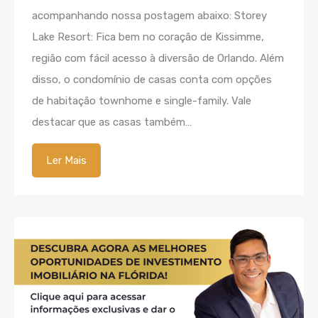
acompanhando nossa postagem abaixo: Storey
Lake Resort: Fica bem no coração de Kissimme,
região com fácil acesso à diversão de Orlando. Além
disso, o condomínio de casas conta com opções
de habitação townhome e single-family. Vale
destacar que as casas também…
Ler Mais