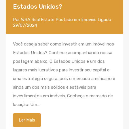
Estados Unidos?
Por
WRA Real Estate
Postado em
Imoveis
Ligado
29/07/2024
Você deseja saber como investir em um imóvel nos
Estados Unidos? Continue acompanhando nossa
postagem abaixo: O Estados Unidos é um dos
lugares mais lucrativos para investir seu capital e
uma estratégia segura, pois o mercado americano é
ainda um dos mais sólidos e estáveis para
investimentos em imóveis. Conheça o mercado de
locação: Um…
Ler Mais