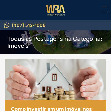
(407) 512-1008
Todas as Postagens na Categoria:
Imoveis
Como investir em um imóvel nos