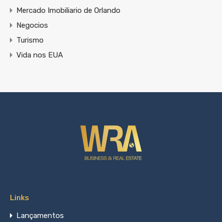
Mercado Imobiliario de Orlando
Negocios
Turismo
Vida nos EUA
Links
Lançamentos