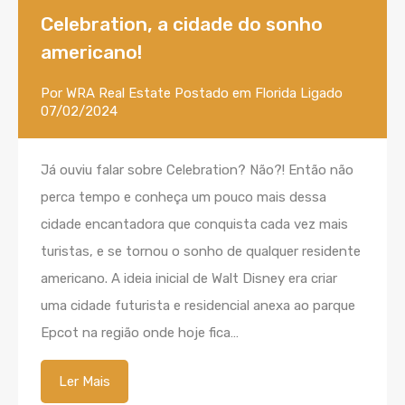
Celebration, a cidade do sonho
americano!
Por
WRA Real Estate
Postado em
Florida
Ligado
07/02/2024
Já ouviu falar sobre Celebration? Não?! Então não
perca tempo e conheça um pouco mais dessa
cidade encantadora que conquista cada vez mais
turistas, e se tornou o sonho de qualquer residente
americano. A ideia inicial de Walt Disney era criar
uma cidade futurista e residencial anexa ao parque
Epcot na região onde hoje fica…
Ler Mais