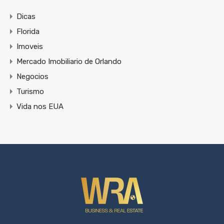
Dicas
Florida
Imoveis
Mercado Imobiliario de Orlando
Negocios
Turismo
Vida nos EUA