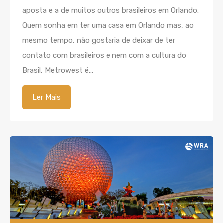
aposta e a de muitos outros brasileiros em Orlando.
Quem sonha em ter uma casa em Orlando mas, ao
mesmo tempo, não gostaria de deixar de ter
contato com brasileiros e nem com a cultura do
Brasil, Metrowest é…
Ler Mais