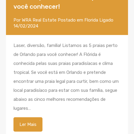
você conhecer!
Por
WRA Real Estate
Postado em
Florida
Ligado
14/02/2024
Laser, diversão, família! Listamos as 5 praias perto
de Orlando para você conhecer! A Flórida é
conhecida pelas suas praias paradisíacas e clima
tropical. Se você está em Orlando e pretende
encontrar uma praia legal para curtir, bem como um
local paradisíaco para estar com sua família, segue
abaixo as cinco melhores recomendações de
lugares…
Ler Mais