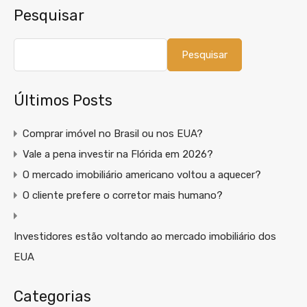
Pesquisar
Pesquisar
Últimos Posts
Comprar imóvel no Brasil ou nos EUA?
Vale a pena investir na Flórida em 2026?
O mercado imobiliário americano voltou a aquecer?
O cliente prefere o corretor mais humano?
Investidores estão voltando ao mercado imobiliário dos
EUA
Categorias