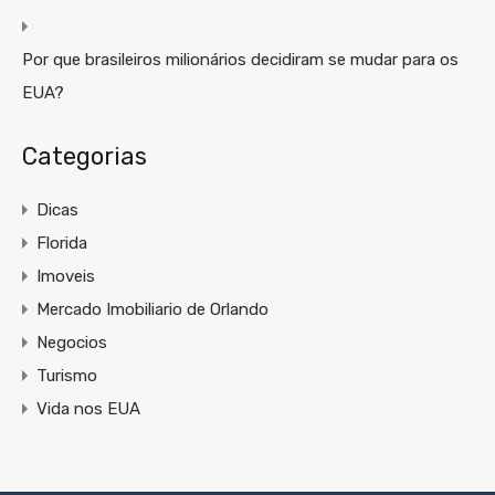
Por que brasileiros milionários decidiram se mudar para os
EUA?
Categorias
Dicas
Florida
Imoveis
Mercado Imobiliario de Orlando
Negocios
Turismo
Vida nos EUA