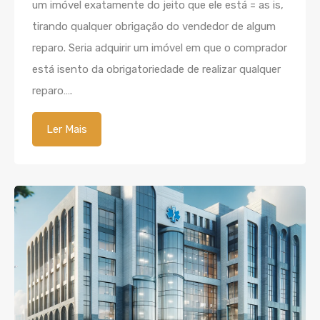
um imóvel exatamente do jeito que ele está = as is,
tirando qualquer obrigação do vendedor de algum
reparo. Seria adquirir um imóvel em que o comprador
está isento da obrigatoriedade de realizar qualquer
reparo….
Ler Mais