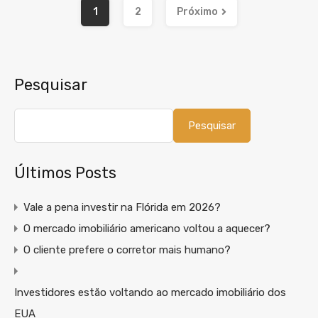
1
2
Próximo
Pesquisar
Pesquisar
Últimos Posts
Vale a pena investir na Flórida em 2026?
O mercado imobiliário americano voltou a aquecer?
O cliente prefere o corretor mais humano?
Investidores estão voltando ao mercado imobiliário dos
EUA