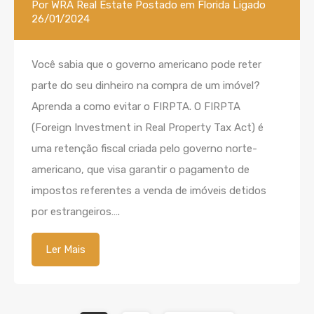
Por
WRA Real Estate
Postado em
Florida
Ligado
26/01/2024
Você sabia que o governo americano pode reter
parte do seu dinheiro na compra de um imóvel?
Aprenda a como evitar o FIRPTA. O FIRPTA
(Foreign Investment in Real Property Tax Act) é
uma retenção fiscal criada pelo governo norte-
americano, que visa garantir o pagamento de
impostos referentes a venda de imóveis detidos
por estrangeiros….
Ler Mais