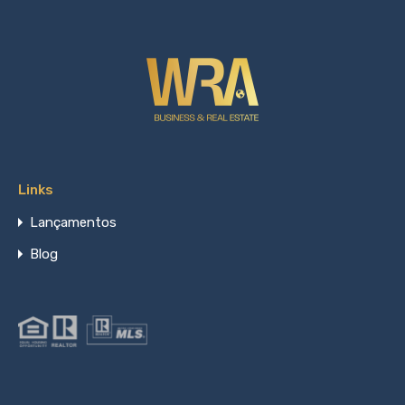
Links
Lançamentos
Blog