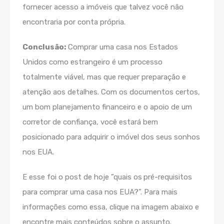
fornecer acesso a imóveis que talvez você não
encontraria por conta própria.
Conclusão:
Comprar uma casa nos Estados
Unidos como estrangeiro é um processo
totalmente viável, mas que requer preparação e
atenção aos detalhes. Com os documentos certos,
um bom planejamento financeiro e o apoio de um
corretor de confiança, você estará bem
posicionado para adquirir o imóvel dos seus sonhos
nos EUA.
E esse foi o post de hoje ”quais os
pré-requisitos
para comprar uma casa nos EUA?”. Para mais
informações como essa, clique na imagem abaixo e
encontre mais conteúdos sobre o assunto.