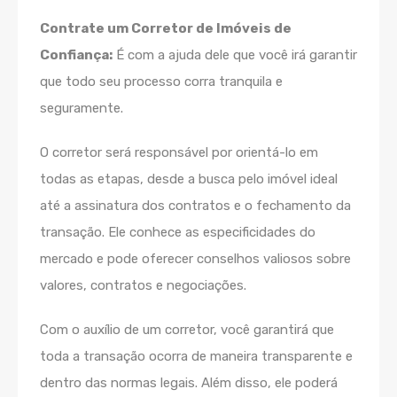
Contrate um Corretor de Imóveis de
Confiança:
É com a ajuda dele que você irá garantir
que todo seu processo corra tranquila e
seguramente.
O corretor será responsável por orientá-lo em
todas as etapas, desde a busca pelo imóvel ideal
até a assinatura dos contratos e o fechamento da
transação. Ele conhece as especificidades do
mercado e pode oferecer conselhos valiosos sobre
valores, contratos e negociações.
Com o auxílio de um corretor, você garantirá que
toda a transação ocorra de maneira transparente e
dentro das normas legais. Além disso, ele poderá