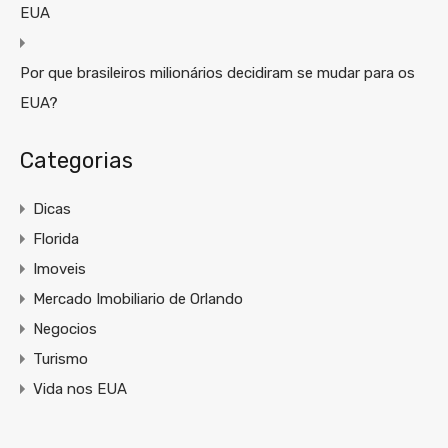
EUA
Por que brasileiros milionários decidiram se mudar para os
EUA?
Categorias
Dicas
Florida
Imoveis
Mercado Imobiliario de Orlando
Negocios
Turismo
Vida nos EUA