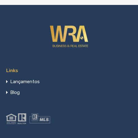
Links
Lançamentos
Blog