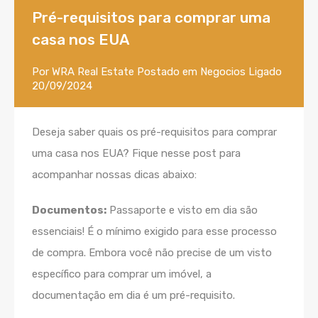
Pré-requisitos para comprar uma
casa nos EUA
Por
WRA Real Estate
Postado em
Negocios
Ligado
20/09/2024
Deseja saber quais os
pré-requisitos para comprar
uma casa nos EUA? Fique nesse post para
acompanhar nossas dicas abaixo:
Documentos:
Passaporte e visto em dia são
essenciais! É o mínimo exigido para esse processo
de compra. Embora você não precise de um visto
específico para comprar um imóvel, a
documentação em dia é um pré-requisito.