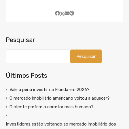
Pesquisar
Pesquisar
Últimos Posts
Vale a pena investir na Flórida em 2026?
O mercado imobiliário americano voltou a aquecer?
O cliente prefere o corretor mais humano?
Investidores estão voltando ao mercado imobiliário dos