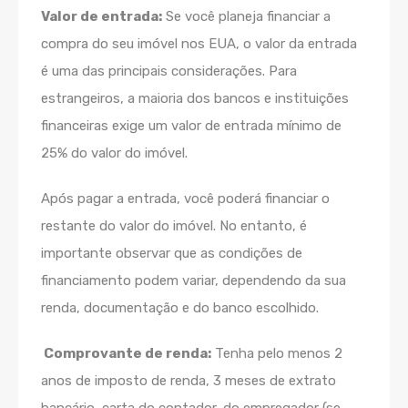
Valor de entrada:
Se você planeja financiar a
compra do seu imóvel nos EUA, o valor da entrada
é uma das principais considerações. Para
estrangeiros, a maioria dos bancos e instituições
financeiras exige um valor de entrada mínimo de
25% do valor do imóvel.
Após pagar a entrada, você poderá financiar o
restante do valor do imóvel. No entanto, é
importante observar que as condições de
financiamento podem variar, dependendo da sua
renda, documentação e do banco escolhido.
Comprovante de renda:
Tenha pelo menos 2
anos de imposto de renda, 3 meses de extrato