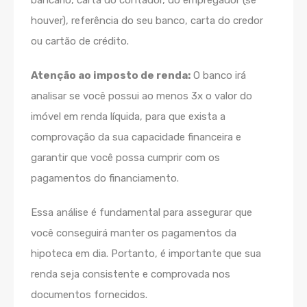
bancário, carta do contador, do empregador (se
houver), referência do seu banco, carta do credor
ou cartão de crédito.
Atenção ao imposto de renda:
O banco irá
analisar se você possui ao menos 3x o valor do
imóvel em renda líquida, para que exista a
comprovação da sua capacidade financeira e
garantir que você possa cumprir com os
pagamentos do financiamento.
Essa análise é fundamental para assegurar que
você conseguirá manter os pagamentos da
hipoteca em dia. Portanto, é importante que sua
renda seja consistente e comprovada nos
documentos fornecidos.