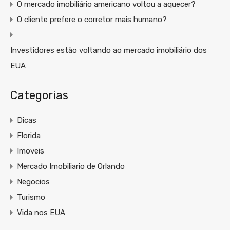
O mercado imobiliário americano voltou a aquecer?
O cliente prefere o corretor mais humano?
Investidores estão voltando ao mercado imobiliário dos
EUA
Categorias
Dicas
Florida
Imoveis
Mercado Imobiliario de Orlando
Negocios
Turismo
Vida nos EUA