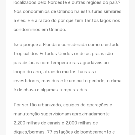
localizados pelo Nordeste e outras regiões do país?
Nos condomínios de Orlando há estruturas similares
a eles. E é a razão do por que tem tantos lagos nos
condomínios em Orlando.
Isso porque a Flórida é considerada como o estado
tropical dos Estados Unidos onde as praias são
paradisíacas com temperaturas agradáveis ao
longo do ano, atraindo muitos turistas e
investidores, mas durante um curto período, o clima
é de chuva e algumas tempestades.
Por ser tão urbanizado, equipes de operações e
manutenção supervisionam aproximadamente
2.200 milhas de canais e 2.000 milhas de
diques/bermas, 77 estações de bombeamento e