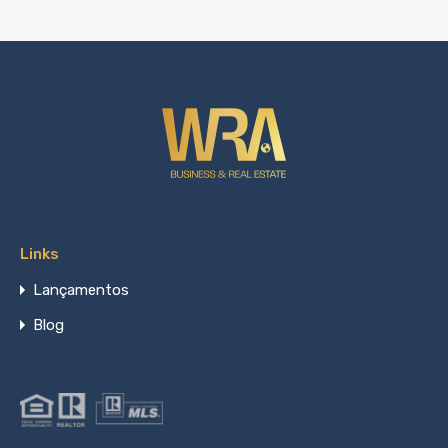
Links
Lançamentos
Blog