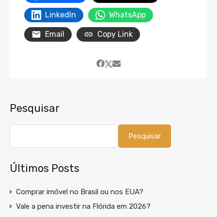
LinkedIn
WhatsApp
Email
Copy Link
Pesquisar
Pesquisar
Últimos Posts
Comprar imóvel no Brasil ou nos EUA?
Vale a pena investir na Flórida em 2026?