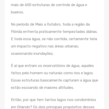
mais de 600 estruturas de controle de água e
bueiros.
No período de Maio a Outubro, toda a região da
Flórida enfrenta praticamente tempestades diárias.
E toda essa água, se não contida, certamente teria
um impacto negativo nas áreas urbanas,
ocasionando inundações.
É aí que entram os reservatórios de água, aqueles
feitos pelo homem ou naturais como rios e lagos.
Essas estruturas basicamente capturam a água que
estão escoando de maiores altitudes.
Então, por que tem tantos lagos nos condomínios
em Orlando? Os dois principais propósitos desses