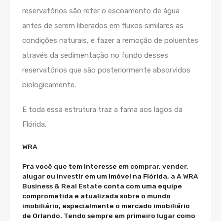
reservatórios são reter o escoamento de água
antes de serem liberados em fluxos similares as
condições naturais, e fazer a remoção de poluentes
através da sedimentação no fundo desses
reservatórios que são posteriormente absorvidos
biologicamente.
E toda essa estrutura traz a fama aos lagos da
Flórida.
WRA
Pra você que tem interesse em
comprar
,
vender
,
alugar
ou
investir
em um imóvel na Flórida, a
A WRA
Business & Real Estate
conta com uma equipe
comprometida e atualizada sobre o mundo
imobiliário, especialmente o mercado imobiliário
de Orlando. Tendo sempre em primeiro lugar como