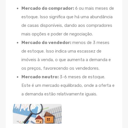
Mercado do comprador:
6 ou mais meses de
estoque. Isso significa que há uma abundância
de casas disponíveis, dando aos compradores
mais opções e poder de negociação.
Mercado do vendedor:
menos de 3 meses
de estoque. Isso indica uma escassez de
imóveis à venda, o que aumenta a demanda e
os preços, favorecendo os vendedores.
Mercado neutro:
3-6 meses de estoque.
Este é um mercado equilibrado, onde a oferta e
a demanda estão relativamente iguais.