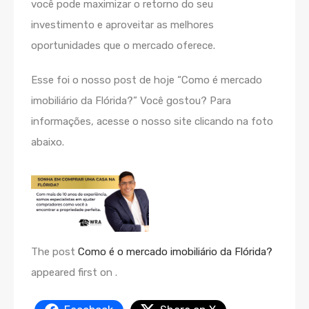
você pode maximizar o retorno do seu
investimento e aproveitar as melhores
oportunidades que o mercado oferece.
Esse foi o nosso post de hoje “Como é mercado
imobiliário da Flórida?” Você gostou? Para
informações, acesse o nosso site clicando na foto
abaixo.
The post
Como é o mercado imobiliário da Flórida?
appeared first on
.