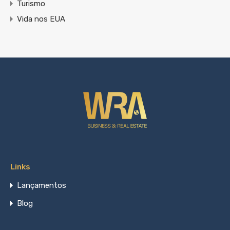
Turismo
Vida nos EUA
Links
Lançamentos
Blog