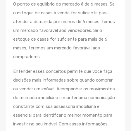
O ponto de equilíbrio do mercado é de 6 meses. Se
o estoque de casas à venda for suficiente para
atender a demanda por menos de 6 meses, temos
um mercado favorável aos vendedores. Se o
estoque de casas for suficiente para mais de 6
meses, teremos um mercado favorável aos
compradores.
Entender esses conceitos permite que você faça
decisões mais informadas sobre quando comprar
ou vender um imóvel. Acompanhar os movimentos
do mercado imobiliário e manter uma comunicação
constante com sua assessoria imobiliária é
essencial para identificar o melhor momento para
investir no seu imóvel. Com essas informações,