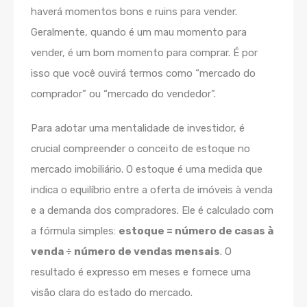
haverá momentos bons e ruins para vender.
Geralmente, quando é um mau momento para
vender, é um bom momento para comprar. É por
isso que você ouvirá termos como “mercado do
comprador” ou “mercado do vendedor”.
Para adotar uma mentalidade de investidor, é
crucial compreender o conceito de estoque no
mercado imobiliário. O estoque é uma medida que
indica o equilíbrio entre a oferta de imóveis à venda
e a demanda dos compradores. Ele é calculado com
a fórmula simples:
estoque = número de casas à
venda ÷ número de vendas mensais
. O
resultado é expresso em meses e fornece uma
visão clara do estado do mercado.