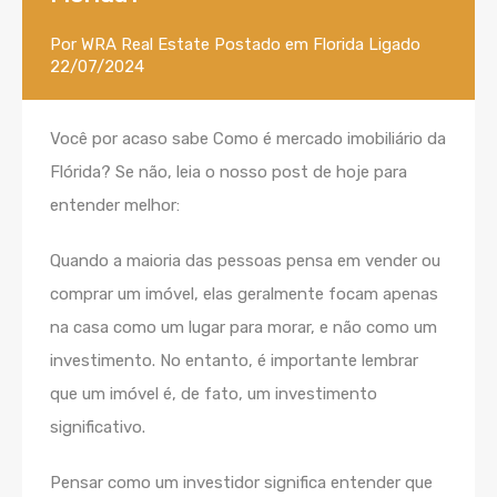
Por
WRA Real Estate
Postado em
Florida
Ligado
22/07/2024
Você por acaso sabe Como é mercado imobiliário da
Flórida? Se não, leia o nosso post de hoje para
entender melhor:
Quando a maioria das pessoas pensa em vender ou
comprar um imóvel, elas geralmente focam apenas
na casa como um lugar para morar, e não como um
investimento. No entanto, é importante lembrar
que um imóvel é, de fato, um investimento
significativo.
Pensar como um investidor significa entender que