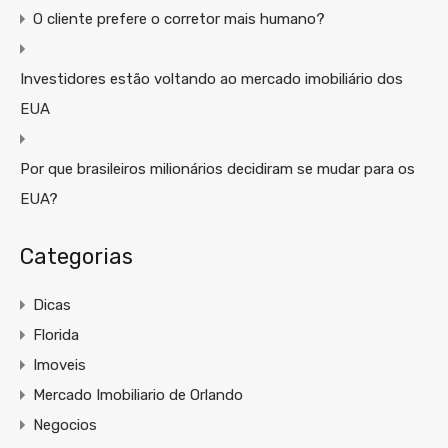
O cliente prefere o corretor mais humano?
Investidores estão voltando ao mercado imobiliário dos
EUA
Por que brasileiros milionários decidiram se mudar para os
EUA?
Categorias
Dicas
Florida
Imoveis
Mercado Imobiliario de Orlando
Negocios